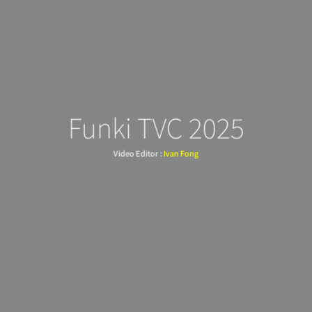
Funki TVC 2025
Video Editor :
Ivan Fong